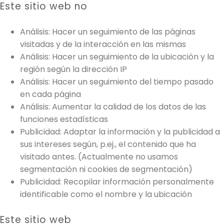
Este sitio web no
Análisis: Hacer un seguimiento de las páginas
visitadas y de la interacción en las mismas
Análisis: Hacer un seguimiento de la ubicación y la
región según la dirección IP
Análisis: Hacer un seguimiento del tiempo pasado
en cada página
Análisis: Aumentar la calidad de los datos de las
funciones estadísticas
Publicidad: Adaptar la información y la publicidad a
sus intereses según, p.ej., el contenido que ha
visitado antes. (Actualmente no usamos
segmentación ni cookies de segmentación)
Publicidad: Recopilar información personalmente
identificable como el nombre y la ubicación
Este sitio web