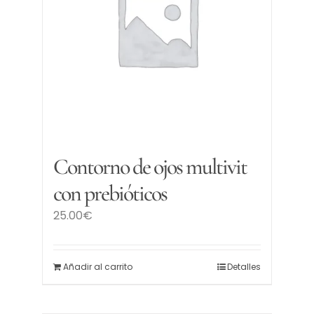
Contorno de ojos multivit
con prebióticos
25.00
€
Añadir al carrito
Detalles