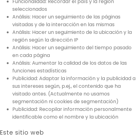
Funcionalidad: Recordar el país y la región
seleccionados
Análisis: Hacer un seguimiento de las páginas
visitadas y de la interacción en las mismas
Análisis: Hacer un seguimiento de la ubicación y la
región según la dirección IP
Análisis: Hacer un seguimiento del tiempo pasado
en cada página
Análisis: Aumentar la calidad de los datos de las
funciones estadísticas
Publicidad: Adaptar la información y la publicidad a
sus intereses según, p.ej., el contenido que ha
visitado antes. (Actualmente no usamos
segmentación ni cookies de segmentación)
Publicidad: Recopilar información personalmente
identificable como el nombre y la ubicación
Este sitio web