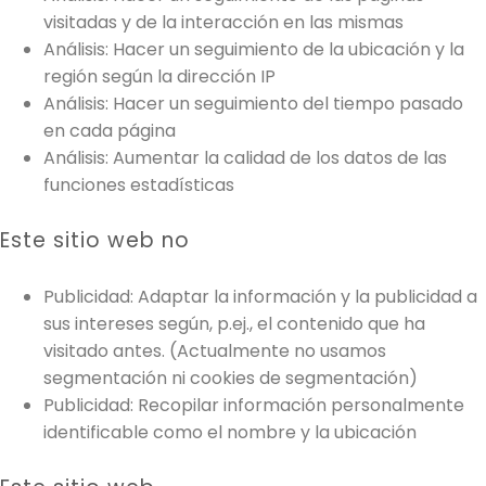
visitadas y de la interacción en las mismas
Análisis: Hacer un seguimiento de la ubicación y la
región según la dirección IP
Análisis: Hacer un seguimiento del tiempo pasado
en cada página
Análisis: Aumentar la calidad de los datos de las
funciones estadísticas
Este sitio web no
Publicidad: Adaptar la información y la publicidad a
sus intereses según, p.ej., el contenido que ha
visitado antes. (Actualmente no usamos
segmentación ni cookies de segmentación)
Publicidad: Recopilar información personalmente
identificable como el nombre y la ubicación