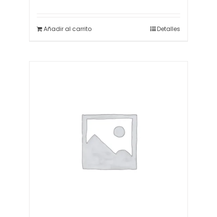
Añadir al carrito
Detalles