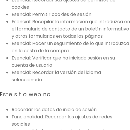
cookies
Esencial: Permitir cookies de sesión
Esencial: Recopilar la información que introduzca en
el formulario de contacto de un boletín informativo
y otros formularios en todas las páginas
Esencial: Hacer un seguimiento de lo que introduzca
en la cesta de la compra
Esencial: Verificar que ha iniciado sesión en su
cuenta de usuario
Esencial: Recordar la versión del idioma
seleccionado
Este sitio web no
Recordar los datos de inicio de sesión
Funcionalidad: Recordar los ajustes de redes
sociales