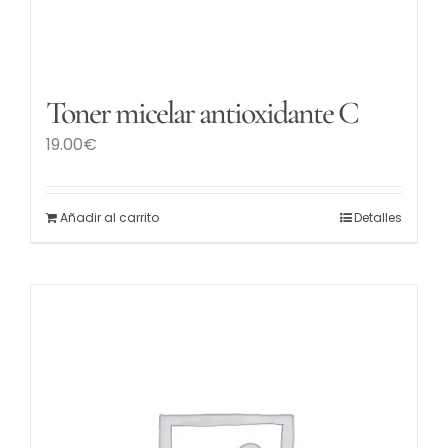
Toner micelar antioxidante C
19.00
€
Añadir al carrito
Detalles