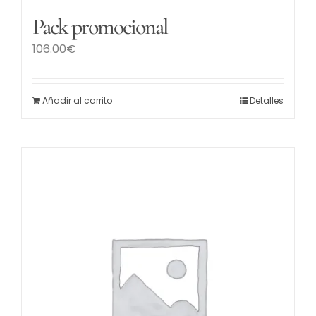
Pack promocional
106.00
€
Añadir al carrito
Detalles