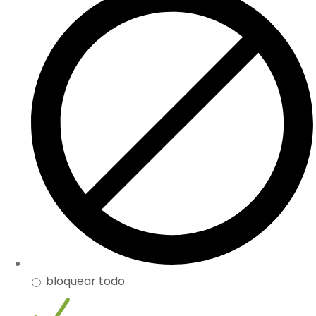
bloquear todo