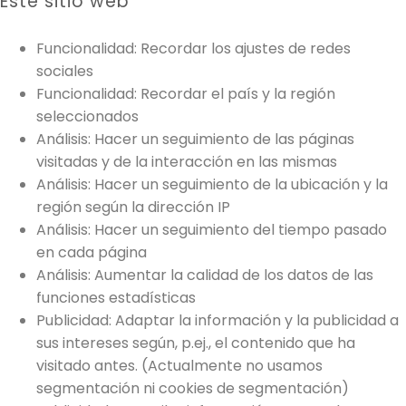
Este sitio web
Funcionalidad: Recordar los ajustes de redes
sociales
Funcionalidad: Recordar el país y la región
seleccionados
Análisis: Hacer un seguimiento de las páginas
visitadas y de la interacción en las mismas
Análisis: Hacer un seguimiento de la ubicación y la
región según la dirección IP
Análisis: Hacer un seguimiento del tiempo pasado
en cada página
Análisis: Aumentar la calidad de los datos de las
funciones estadísticas
Publicidad: Adaptar la información y la publicidad a
sus intereses según, p.ej., el contenido que ha
visitado antes. (Actualmente no usamos
segmentación ni cookies de segmentación)