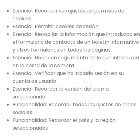
Esencial: Recordar sus ajustes de permisos de
cookies
Esencial: Permitir cookies de sesión
Esencial: Recopilar la información que introduzca en
el formulario de contacto de un boletín informativo
y otros formularios en todas las páginas
Esencial: Hacer un seguimiento de lo que introduzca
en la cesta de la compra
Esencial: Verificar que ha iniciado sesión en su
cuenta de usuario
Esencial: Recordar la versión del idioma
seleccionado
Funcionalidad: Recordar todos los ajustes de redes
sociales
Funcionalidad: Recordar el país y la región
seleccionados