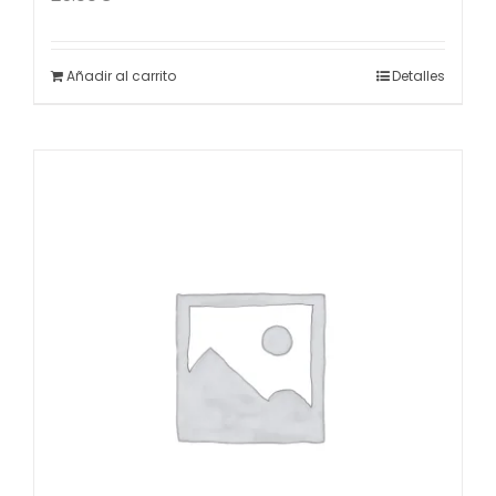
Añadir al carrito
Detalles