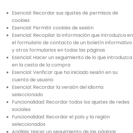
Esencial: Recordar sus ajustes de permisos de
cookies
Esencial: Permitir cookies de sesión
Esencial: Recopilar la información que introduzca en
el formulario de contacto de un boletín informativo
y otros formularios en todas las páginas
Esencial: Hacer un seguimiento de lo que introduzca
en la cesta de la compra
Esencial: Verificar que ha iniciado sesión en su
cuenta de usuario
Esencial: Recordar la versión del idioma
seleccionado
Funcionalidad: Recordar todos los ajustes de redes
sociales
Funcionalidad: Recordar el país y la región
seleccionados
Análisis: Hacer un seguimiento de las páginas