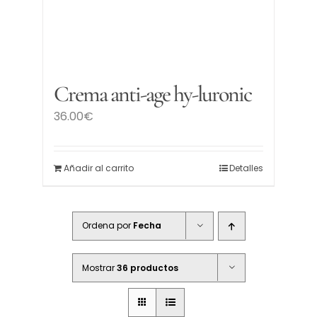
Crema anti-age hy-luronic
36.00
€
Añadir al carrito
Detalles
Ordena por
Fecha
Mostrar
36 productos