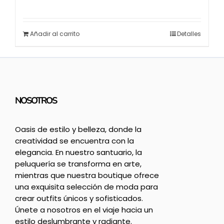
Añadir al carrito
Detalles
NOSOTROS
Oasis de estilo y belleza, donde la
creatividad se encuentra con la
elegancia. En nuestro santuario, la
peluquería se transforma en arte,
mientras que nuestra boutique ofrece
una exquisita selección de moda para
crear outfits únicos y sofisticados.
Únete a nosotros en el viaje hacia un
estilo deslumbrante y radiante.