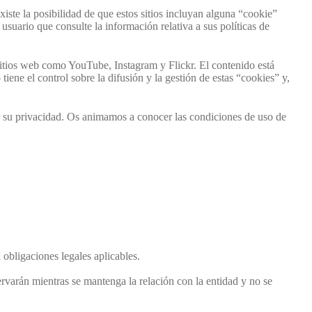
iste la posibilidad de que estos sitios incluyan alguna “cookie”
 usuario que consulte la información relativa a sus políticas de
 sitios web como YouTube, Instagram y Flickr. El contenido está
iene el control sobre la difusión y la gestión de estas “cookies” y,
zar su privacidad. Os animamos a conocer las condiciones de uso de
 obligaciones legales aplicables.
rvarán mientras se mantenga la relación con la entidad y no se