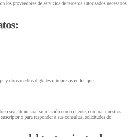
on los proveedores de servicios de terceros autorizados necesarios
atos:
pps y otros medios digitales o impresos en los que
, bien sea administrar su relación como cliente, comprar nuestros
uscriptor o para responder a sus consultas, solicitudes de