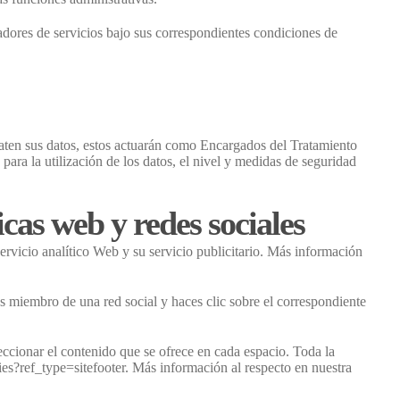
stadores de servicios bajo sus correspondientes condiciones de
 traten sus datos, estos actuarán como Encargados del Tratamiento
ara la utilización de los datos, el nivel y medidas de seguridad
icas web y redes sociales
ervicio analítico Web y su servicio publicitario. Más información
s miembro de una red social y haces clic sobre el correspondiente
ccionar el contenido que se ofrece en cada espacio. Toda la
s?ref_type=sitefooter. Más información al respecto en nuestra