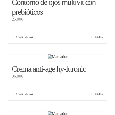
Contorno de ojos multivit con
prebióticos
25.00
€
Añadir al carrito
Detalles
Crema anti-age hy-luronic
36.00
€
Añadir al carrito
Detalles