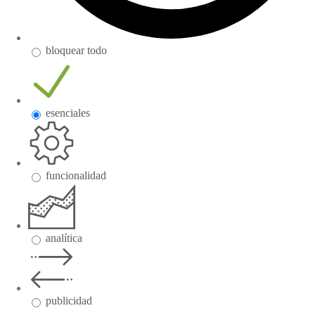
bloquear todo
esenciales
funcionalidad
analítica
publicidad