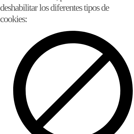
deshabilitar los diferentes tipos de
cookies: