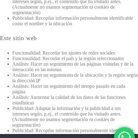
intereses según, p.ej., el contenido que ha visitado antes.
(Actualmente no usamos segmentación ni cookies de
segmentación)
Publicidad: Recopilar información personalmente identificable
como el nombre y la ubicación
Este sitio web
Funcionalidad: Recordar los ajustes de redes sociales
Funcionalidad: Recordar el país y la región seleccionados
Análisis: Hacer un seguimiento de las páginas visitadas y de la
interacción en las mismas
Análisis: Hacer un seguimiento de la ubicación y la región según
la dirección IP
Análisis: Hacer un seguimiento del tiempo pasado en cada
página
Análisis: Aumentar la calidad de los datos de las funciones
estadísticas
Publicidad: Adaptar la información y la publicidad a sus
intereses según, p.ej., el contenido que ha visitado antes.
(Actualmente no usamos segmentación ni cookies de
segmentación)
Publicidad: Recopilar información personalmente identificable
como el nombre y la ubicación