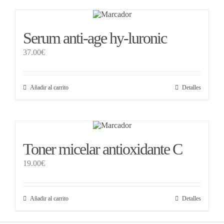
Serum anti-age hy-luronic
37.00
€
Añadir al carrito
Detalles
Toner micelar antioxidante C
19.00
€
Añadir al carrito
Detalles