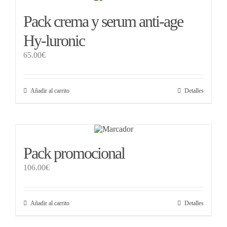
Pack crema y serum anti-age
Hy-luronic
65.00
€
Añadir al carrito
Detalles
Pack promocional
106.00
€
Añadir al carrito
Detalles