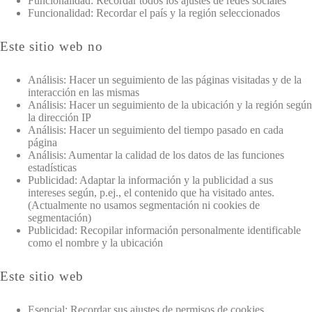
Funcionalidad: Recordar todos los ajustes de redes sociales
Funcionalidad: Recordar el país y la región seleccionados
Este sitio web no
Análisis: Hacer un seguimiento de las páginas visitadas y de la
interacción en las mismas
Análisis: Hacer un seguimiento de la ubicación y la región según
la dirección IP
Análisis: Hacer un seguimiento del tiempo pasado en cada
página
Análisis: Aumentar la calidad de los datos de las funciones
estadísticas
Publicidad: Adaptar la información y la publicidad a sus
intereses según, p.ej., el contenido que ha visitado antes.
(Actualmente no usamos segmentación ni cookies de
segmentación)
Publicidad: Recopilar información personalmente identificable
como el nombre y la ubicación
Este sitio web
Esencial: Recordar sus ajustes de permisos de cookies