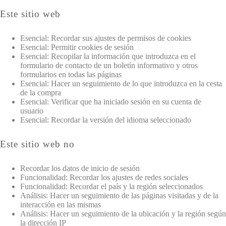
Este sitio web
Esencial: Recordar sus ajustes de permisos de cookies
Esencial: Permitir cookies de sesión
Esencial: Recopilar la información que introduzca en el
formulario de contacto de un boletín informativo y otros
formularios en todas las páginas
Esencial: Hacer un seguimiento de lo que introduzca en la cesta
de la compra
Esencial: Verificar que ha iniciado sesión en su cuenta de
usuario
Esencial: Recordar la versión del idioma seleccionado
Este sitio web no
Recordar los datos de inicio de sesión
Funcionalidad: Recordar los ajustes de redes sociales
Funcionalidad: Recordar el país y la región seleccionados
Análisis: Hacer un seguimiento de las páginas visitadas y de la
interacción en las mismas
Análisis: Hacer un seguimiento de la ubicación y la región según
la dirección IP