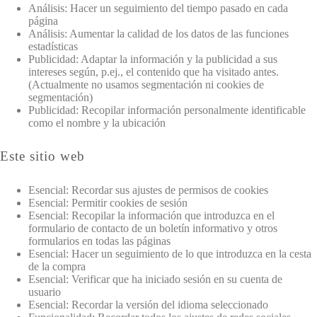
Análisis: Hacer un seguimiento del tiempo pasado en cada
página
Análisis: Aumentar la calidad de los datos de las funciones
estadísticas
Publicidad: Adaptar la información y la publicidad a sus
intereses según, p.ej., el contenido que ha visitado antes.
(Actualmente no usamos segmentación ni cookies de
segmentación)
Publicidad: Recopilar información personalmente identificable
como el nombre y la ubicación
Este sitio web
Esencial: Recordar sus ajustes de permisos de cookies
Esencial: Permitir cookies de sesión
Esencial: Recopilar la información que introduzca en el
formulario de contacto de un boletín informativo y otros
formularios en todas las páginas
Esencial: Hacer un seguimiento de lo que introduzca en la cesta
de la compra
Esencial: Verificar que ha iniciado sesión en su cuenta de
usuario
Esencial: Recordar la versión del idioma seleccionado