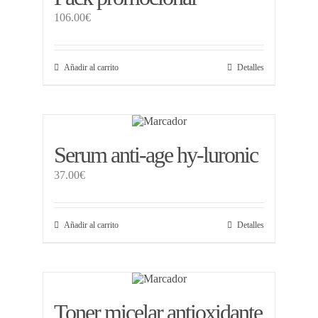
106.00
€
Añadir al carrito
Detalles
Serum anti-age hy-luronic
37.00
€
Añadir al carrito
Detalles
Toner micelar antioxidante