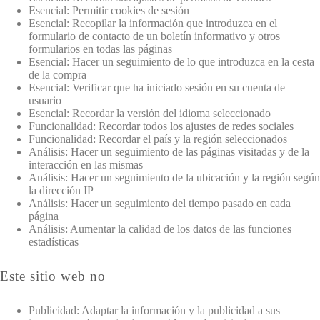
Esencial: Permitir cookies de sesión
Esencial: Recopilar la información que introduzca en el
formulario de contacto de un boletín informativo y otros
formularios en todas las páginas
Esencial: Hacer un seguimiento de lo que introduzca en la cesta
de la compra
Esencial: Verificar que ha iniciado sesión en su cuenta de
usuario
Esencial: Recordar la versión del idioma seleccionado
Funcionalidad: Recordar todos los ajustes de redes sociales
Funcionalidad: Recordar el país y la región seleccionados
Análisis: Hacer un seguimiento de las páginas visitadas y de la
interacción en las mismas
Análisis: Hacer un seguimiento de la ubicación y la región según
la dirección IP
Análisis: Hacer un seguimiento del tiempo pasado en cada
página
Análisis: Aumentar la calidad de los datos de las funciones
estadísticas
Este sitio web no
Publicidad: Adaptar la información y la publicidad a sus